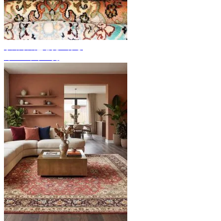
手織り絨毯を見つける
カーペット一覧