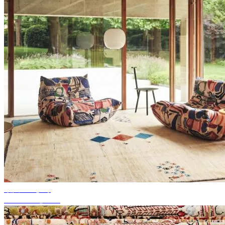
最大50%まで
シーズンセール