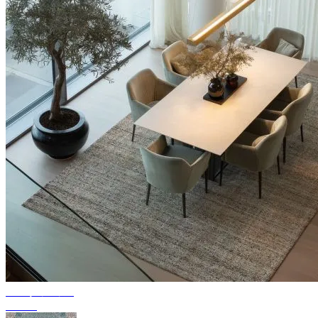
コレクション
Texura