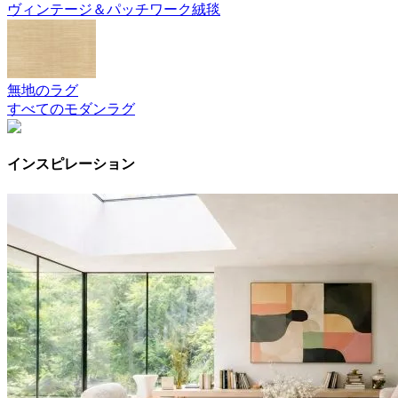
ヴィンテージ＆パッチワーク絨毯
無地のラグ
すべてのモダンラグ
インスピレーション