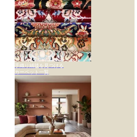
手織り絨毯を見つける
カーペット一覧