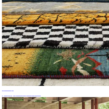
ヒント
ぴったりのラグカラー