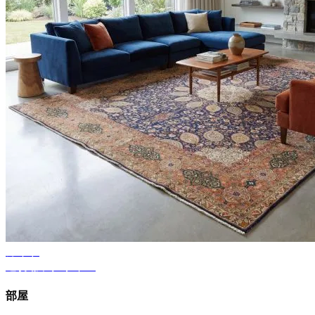
ガイド
適切なラグサイズ
部屋