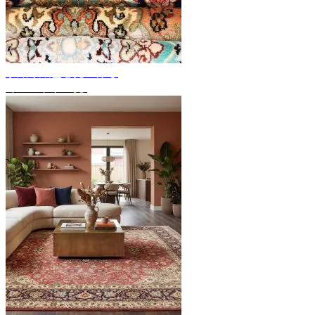
手織り絨毯を見つける
カーペット一覧