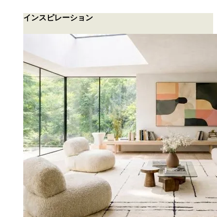
インスピレーション