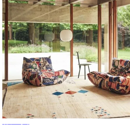
最大50%まで
シーズンセール