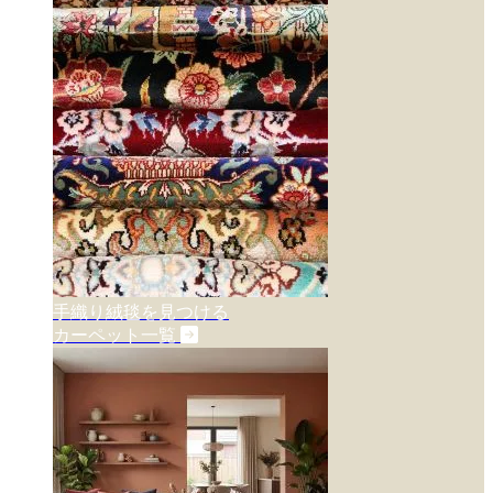
手織り絨毯を見つける
カーペット一覧