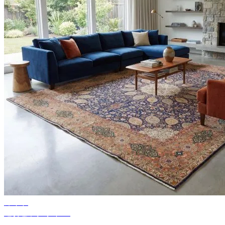
ガイド
適切なラグサイズ