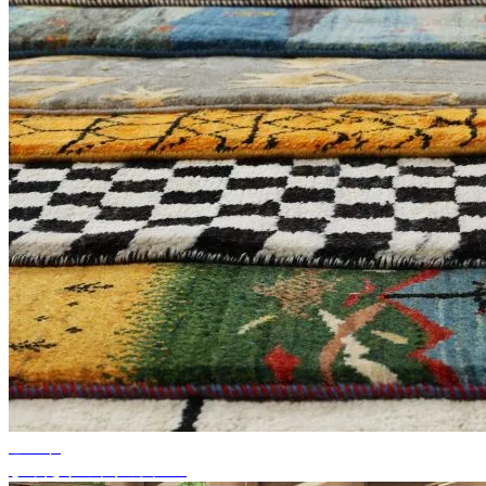
ヒント
ぴったりのラグカラー